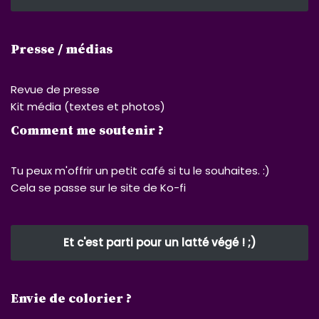
Presse / médias
Revue de presse
Kit média (textes et photos)
Comment me soutenir ?
Tu peux m'offrir un petit café si tu le souhaites. :)
Cela se passe sur le site de Ko-fi
Et c'est parti pour un latté végé ! ;)
Envie de colorier ?