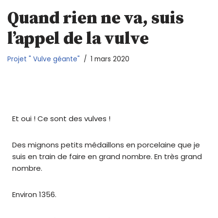
Quand rien ne va, suis
l’appel de la vulve
Projet " Vulve géante"
1 mars 2020
Et oui ! Ce sont des vulves !
Des mignons petits médaillons en porcelaine que je
suis en train de faire en grand nombre. En très grand
nombre.
Environ 1356.