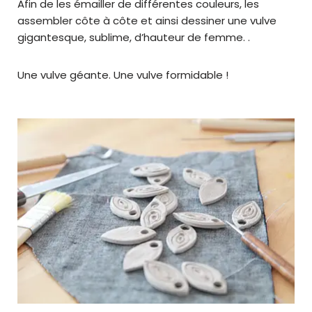
Afin de les émailler de différentes couleurs, les
assembler côte à côte et ainsi dessiner une vulve
gigantesque, sublime, d’hauteur de femme. .
Une vulve géante. Une vulve formidable !