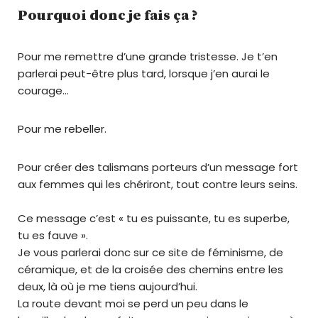
Pourquoi donc je fais ça ?
Pour me remettre d’une grande tristesse. Je t’en
parlerai peut-être plus tard, lorsque j’en aurai le
courage…
Pour me rebeller.
Pour créer des talismans porteurs d’un message fort
aux femmes qui les chériront, tout contre leurs seins.
Ce message c’est « tu es puissante, tu es superbe,
tu es fauve ».
Je vous parlerai donc sur ce site de féminisme, de
céramique, et de la croisée des chemins entre les
deux, là où je me tiens aujourd’hui.
La route devant moi se perd un peu dans le