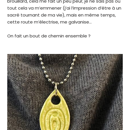
brouillard, cela me fait un peu peur, je ne sais pas où
tout cela va m’emmener (j’ai l’impression d’être à un
sacré tournant de ma vie), mais en même temps,
cette route m’électrise, me galvanise…
On fait un bout de chemin ensemble ?