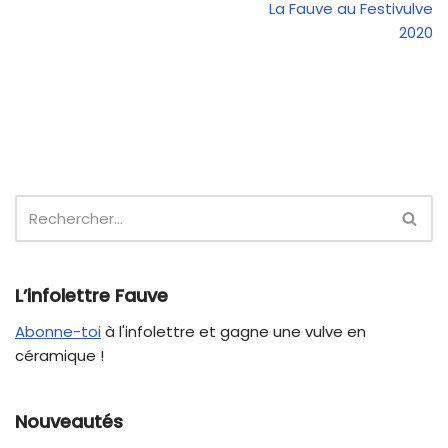
La Fauve au Festivulve
2020
L’infolettre Fauve
Abonne-toi
à l'infolettre et gagne une vulve en
céramique !
Nouveautés