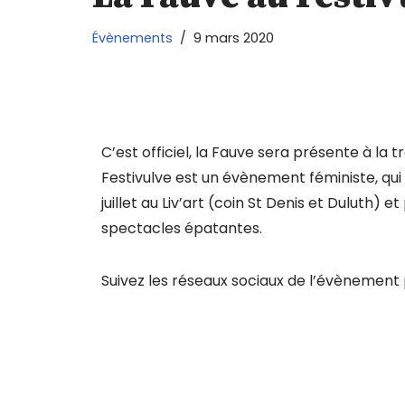
Évènements
9 mars 2020
C’est officiel, la Fauve sera présente à la tr
Festivulve est un évènement féministe, qui s
juillet au Liv’art (coin St Denis et Duluth)
spectacles épatantes.
Suivez les réseaux sociaux de l’évènement