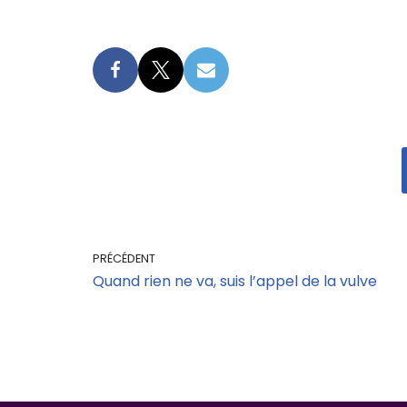
PRÉCÉDENT
Quand rien ne va, suis l’appel de la vulve