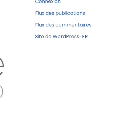
Connexion
Flux des publications
Flux des commentaires
Site de WordPress-FR