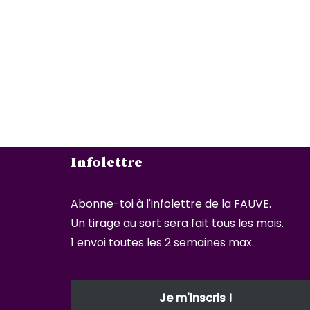
Infolettre
Abonne-toi à l'infolettre de la FAUVE.
Un tirage au sort sera fait tous les mois.
1 envoi toutes les 2 semaines max.
Je m'inscris !