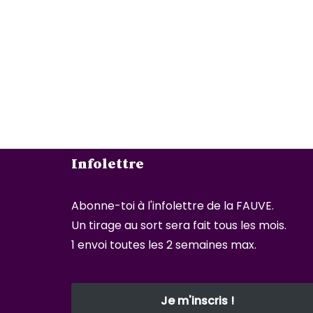
Infolettre
Abonne-toi à l'infolettre de la FAUVE.
Un tirage au sort sera fait tous les mois.
1 envoi toutes les 2 semaines max.
Je m'inscris !